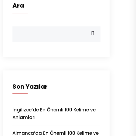
Ara
Son Yazılar
İngilizce’de En Önemli 100 Kelime ve
Anlamları
Almanca’da En Önemli 100 Kelime ve