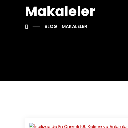
Makaleler
BLOG
MAKALELER