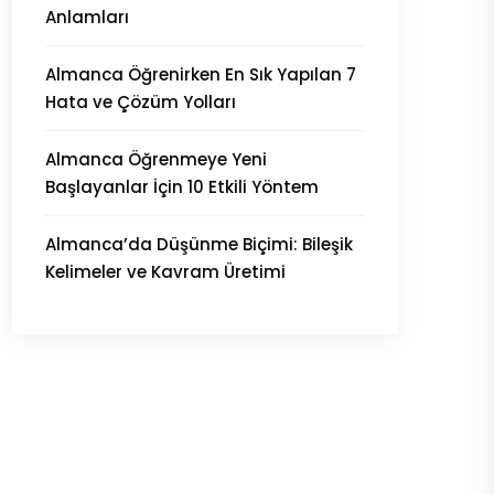
Anlamları
Almanca Öğrenirken En Sık Yapılan 7
Hata ve Çözüm Yolları
Almanca Öğrenmeye Yeni
Başlayanlar İçin 10 Etkili Yöntem
Almanca’da Düşünme Biçimi: Bileşik
Kelimeler ve Kavram Üretimi