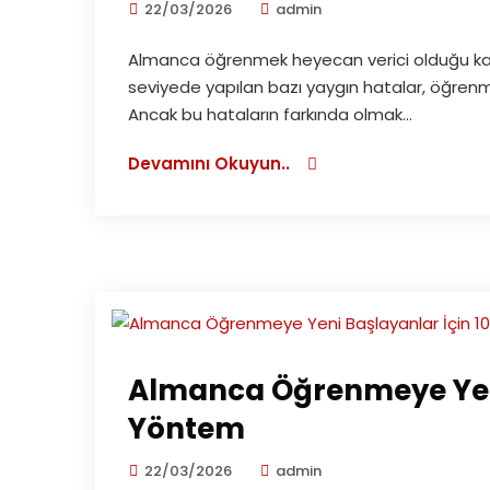
22/03/2026
admin
Almanca öğrenmek heyecan verici olduğu kadar 
seviyede yapılan bazı yaygın hatalar, öğrenm
Ancak bu hataların farkında olmak...
Devamını Okuyun..
Almanca Öğrenmeye Yeni 
Yöntem
22/03/2026
admin