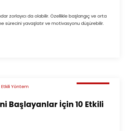
zorlayıcı da olabilir. Özellikle başlangıç ve orta
e sürecini yavaşlatır ve motivasyonu düşürebilir.
Makaleler
Başlayanlar İçin 10 Etkili