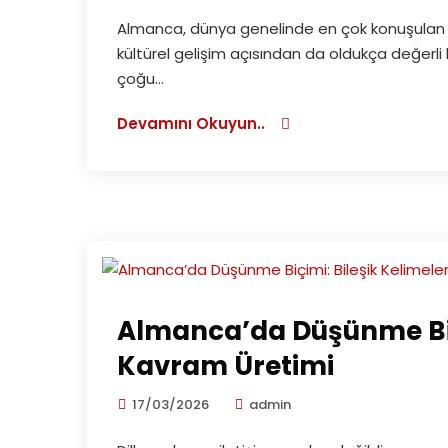
Almanca, dünya genelinde en çok konuşulan dill
kültürel gelişim açısından da oldukça değerli 
çoğu...
Devamını Okuyun..
Almanca’da Düşünme Biçi
Kavram Üretimi
17/03/2026
admin