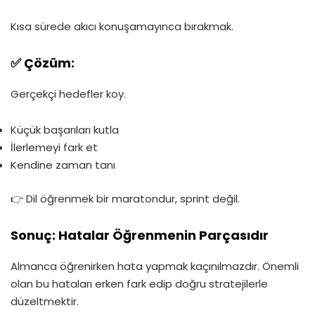
Kısa sürede akıcı konuşamayınca bırakmak.
✅ Çözüm:
Gerçekçi hedefler koy.
Küçük başarıları kutla
İlerlemeyi fark et
Kendine zaman tanı
👉 Dil öğrenmek bir maratondur, sprint değil.
Sonuç: Hatalar Öğrenmenin Parçasıdır
Almanca öğrenirken hata yapmak kaçınılmazdır. Önemli
olan bu hataları erken fark edip doğru stratejilerle
düzeltmektir.