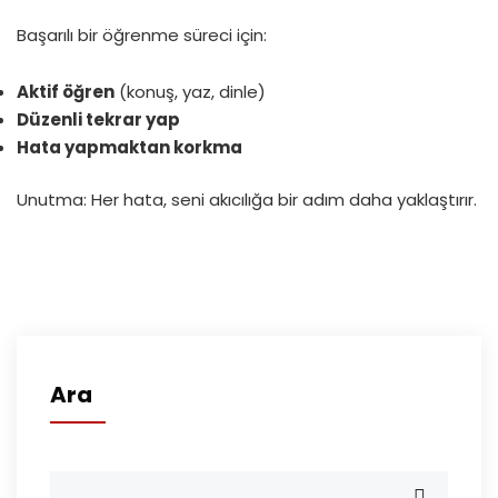
Başarılı bir öğrenme süreci için:
Aktif öğren
(konuş, yaz, dinle)
Düzenli tekrar yap
Hata yapmaktan korkma
Unutma: Her hata, seni akıcılığa bir adım daha yaklaştırır.
Ara