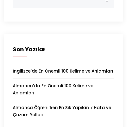
Son Yazılar
İngilizce’de En Önemli 100 Kelime ve Anlamları
Almanca’da En Önemli 100 Kelime ve
Anlamları
Almanca Öğrenirken En Sık Yapılan 7 Hata ve
Çözüm Yolları