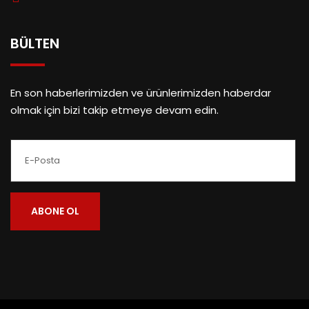
BÜLTEN
En son haberlerimizden ve ürünlerimizden haberdar
olmak için bizi takip etmeye devam edin.