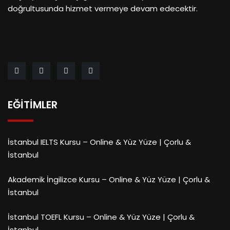
doğrultusunda hizmet vermeye devam edecektir.
EĞITIMLER
İstanbul IELTS Kursu – Online & Yüz Yüze | Çorlu &
İstanbul
Akademik İngilizce Kursu – Online & Yüz Yüze | Çorlu &
İstanbul
İstanbul TOEFL Kursu – Online & Yüz Yüze | Çorlu &
İstanbul