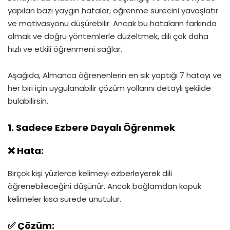
yapılan bazı yaygın hatalar, öğrenme sürecini yavaşlatır
ve motivasyonu düşürebilir. Ancak bu hataların farkında
olmak ve doğru yöntemlerle düzeltmek, dili çok daha
hızlı ve etkili öğrenmeni sağlar.
Aşağıda, Almanca öğrenenlerin en sık yaptığı 7 hatayı ve
her biri için uygulanabilir çözüm yollarını detaylı şekilde
bulabilirsin.
1. Sadece Ezbere Dayalı Öğrenmek
❌ Hata:
Birçok kişi yüzlerce kelimeyi ezberleyerek dili
öğrenebileceğini düşünür. Ancak bağlamdan kopuk
kelimeler kısa sürede unutulur.
✅ Çözüm: